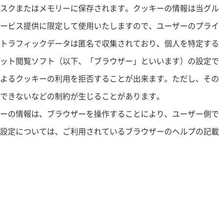
スクまたはメモリーに保存されます。クッキーの情報は当グル
ービス提供に限定して使用いたしますので、ユーザーのプライ
トラフィックデータは匿名で収集されており、個人を特定する
ット閲覧ソフト（以下、「ブラウザー」といいます）の設定で
よるクッキーの利用を拒否することが出来ます。ただし、その
できないなどの制約が生じることがあります。
ーの情報は、ブラウザーを操作することにより、ユーザー側で
設定については、ご利用されているブラウザーのヘルプの記載