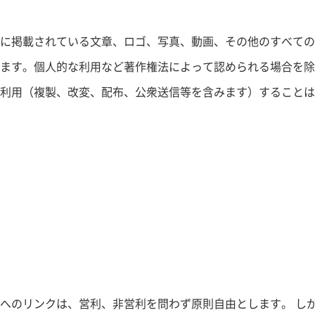
に掲載されている文章、ロゴ、写真、動画、その他のすべての
ます。個人的な利用など著作権法によって認められる場合を除
利用（複製、改変、配布、公衆送信等を含みます）することは
へのリンクは、営利、非営利を問わず原則自由とします。 し