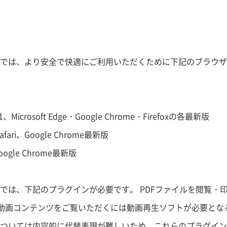
では、より安全で快適にご利用いただくために下記のブラウザ
 11、Microsoft Edge・Google Chrome・Firefoxの各最新版
afari、Google Chrome最新版
oogle Chrome最新版
では、下記のプラグインが必要です。 PDFファイルを閲覧・印刷
erが、動画コンテンツをご覧いただくには動画再生ソフトが必要と
ついては内容的に代替表現が難しいため、これらのプラグイン