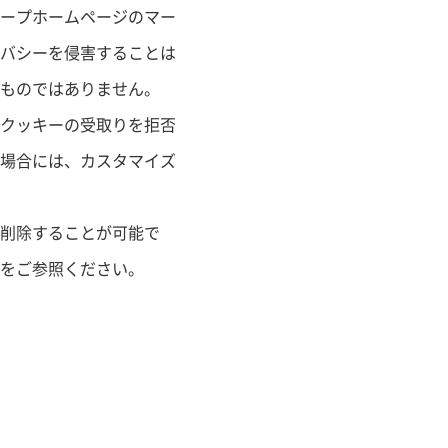
ープホームページのマー
バシーを侵害することは
ものではありません。
クッキーの受取りを拒否
場合には、カスタマイズ
削除することが可能で
をご参照ください。