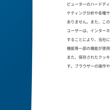
ピューターのハードディ
ケティング分析や各種サ
ありません。また、この
ユーザーは、インターネ
することにより、当社に
機能等一部の機能が使用
また、保存されたクッキ
す。ブラウザーの操作や