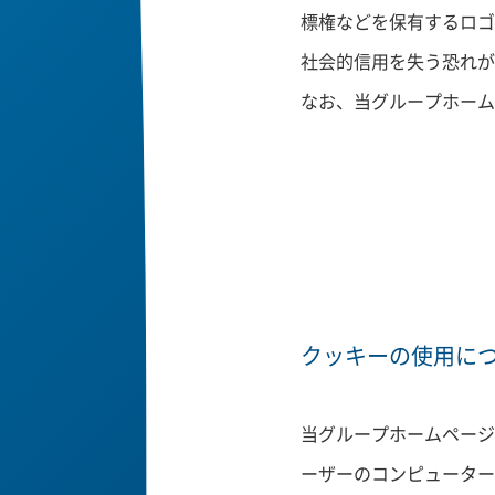
標権などを保有するロゴ
社会的信用を失う恐れが
なお、当グループホーム
クッキーの使用に
当グループホームページ
ーザーのコンピューター