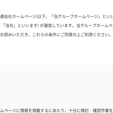
連会社ホームページ(以下、「当グループホームページ」といい
、「当社」といいます) が運営しています。当グループホーム
お読みいただき、これらの条件にご同意の上ご利用ください。
ムページに情報を掲載するにあたり、十分に検討・確認作業を