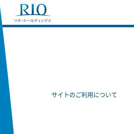
サイトのご利用について