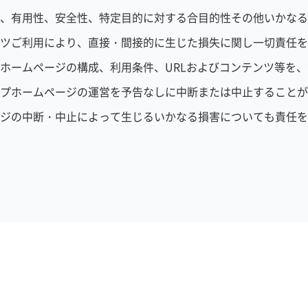
、有用性、安全性、特定目的に対する合目的性その他いかなる
ツご利用により、直接・間接的に生じた損失に関し一切責任を
ホームページの構成、利用条件、URLおよびコンテンツ等を
プホームページの運営を予告なしに中断または中止することが
ジの中断・中止によって生じるいかなる損害についても責任を