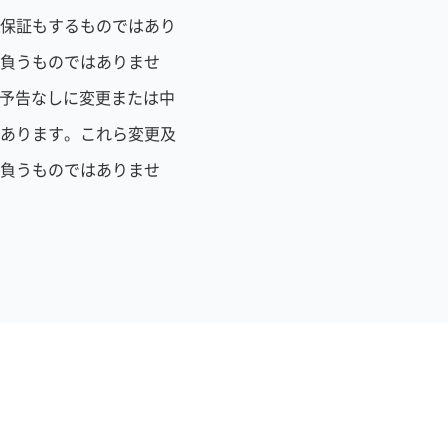
保証もするものではあり
負うものではありませ
、予告なしに変更または中
あります。これら変更及
負うものではありませ