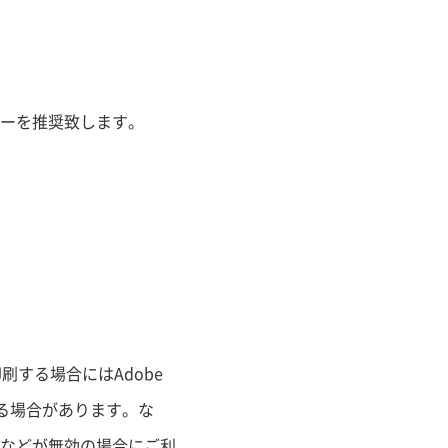
ーを推奨致します。
する場合にはAdobe
なる場合があります。な
などが無効の場合にご利