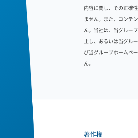
内容に関し、その正確性
ません。また、コンテン
ん。当社は、当グループ
止し、あるいは当グルー
び当グループホームペー
ん。
著作権