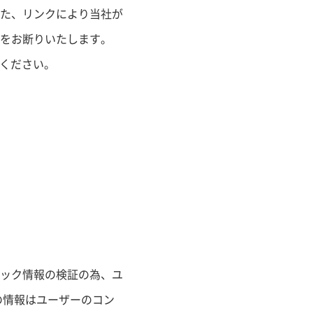
た、リンクにより当社が
をお断りいたします。
承ください。
ック情報の検証の為、ユ
の情報はユーザーのコン