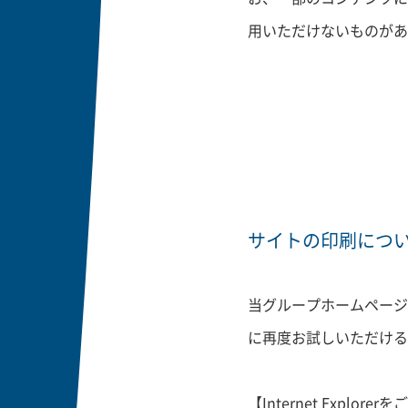
用いただけないものがあ
サイトの印刷につ
当グループホームページ
に再度お試しいただける
【Internet Explore