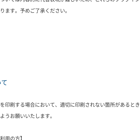
ります。予めご了承ください。
いて
を印刷する場合において、適切に印刷されない箇所があるとき
ようお願いいたします。
rをご利用の方】