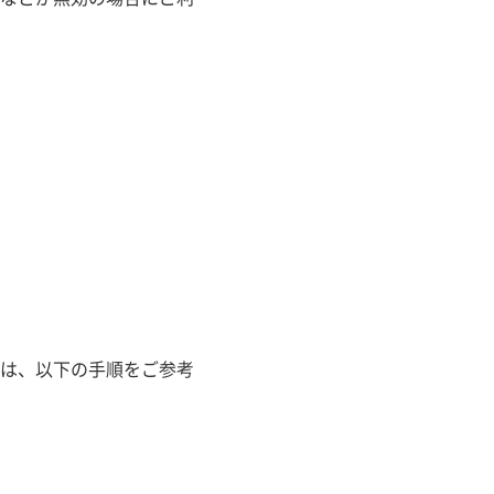
は、以下の手順をご参考