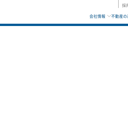
採
会社情報
不動産の