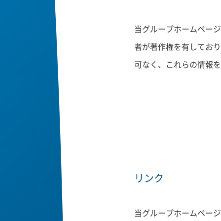
当グループホームページ
者が著作権を有しており
可なく、これらの情報を
リンク
当グループホームページ