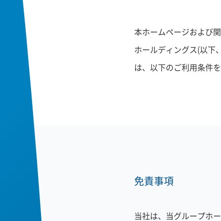
本ホームページおよび関
ホールディングス(以下
は、以下のご利用条件を
免責事項
当社は、当グループホー