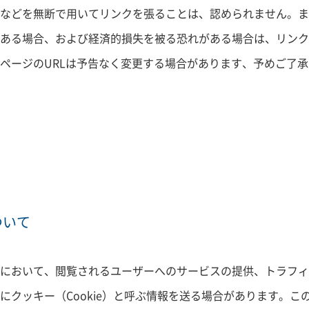
などを無断で用いてリンクを張ることは、認められません。ま
ある場合、および経済的損失を被る恐れがある場合は、リンク
ページのURLは予告なく変更する場合があります、予めご了
ついて
において、閲覧されるユーザーへのサービスの提供、トラフィ
にクッキー（Cookie）と呼ぶ情報を送る場合があります。こ