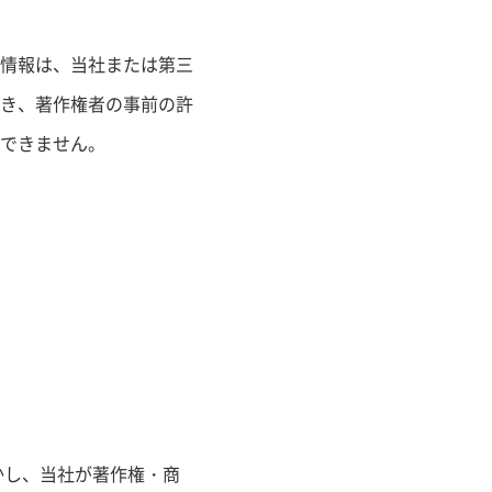
情報は、当社または第三
き、著作権者の事前の許
できません。
かし、当社が著作権・商