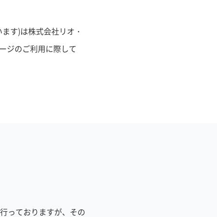
ます)は株式会社リオ・
ページのご利用に際して
行っておりますが、その