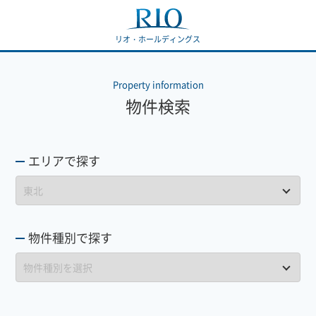
リオ・ホールディングス
Property information
物件検索
エリアで探す
物件種別で探す