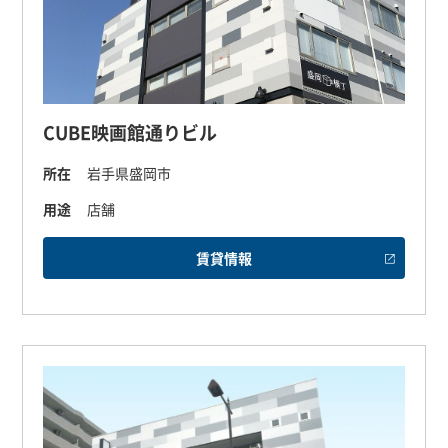
CUBE映画館通りビル
所在
岩手県盛岡市
用途
店舗
賃貸情報