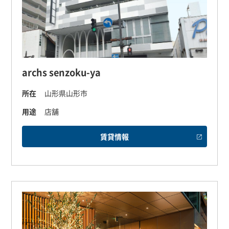
archs senzoku-ya
所在
山形県山形市
用途
店舗
賃貸情報