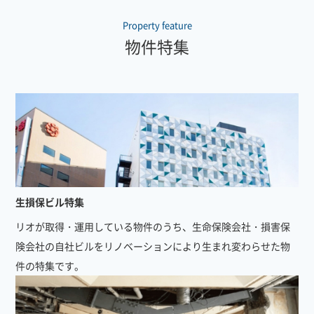
Property feature
物件特集
生損保ビル特集
リオが取得・運用している物件のうち、生命保険会社・損害保
険会社の自社ビルをリノベーションにより生まれ変わらせた物
件の特集です。