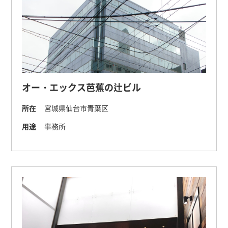
オー・エックス芭蕉の辻ビル
所在
宮城県仙台市青葉区
用途
事務所