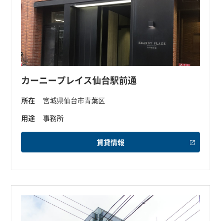
カーニープレイス仙台駅前通
所在
宮城県仙台市青葉区
用途
事務所
賃貸情報