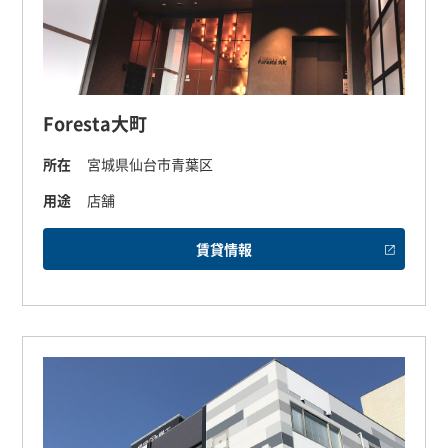
Foresta大町
所在
宮城県仙台市青葉区
用途
店舗
賃貸情報