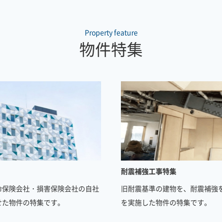
Property feature
物件特集
耐震補強工事特集
命保険会社・損害保険会社の自社
旧耐震基準の建物を、耐震補強
せた物件の特集です。
を実施した物件の特集です。