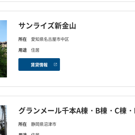
サンライズ新金山
所在
愛知県名古屋市中区
用途
住居
賃貸情報
グランメール千本A棟・B棟・C棟・
所在
静岡県沼津市
用途
住居