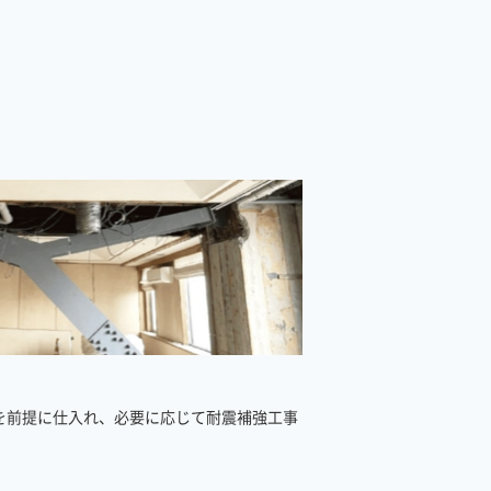
を前提に仕入れ、必要に応じて耐震補強工事