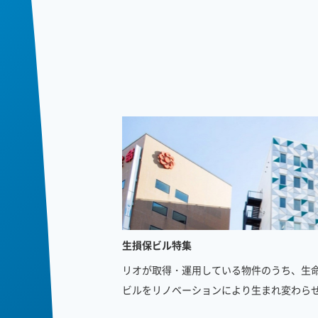
生損保ビル特集
リオが取得・運用している物件のうち、生
ビルをリノベーションにより生まれ変わら