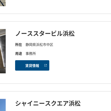
ノーススタービル浜松
所在
静岡県浜松市中区
用途
事務所
賃貸情報
シャイニースクエア浜松